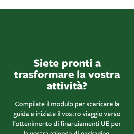
Siete pronti a
trasformare la vostra
attività?
Compilate il modulo per scaricare la
guida e iniziate il vostro viaggio verso
l'ottenimento di finanziamenti UE per
la vostra azienda di packaging.