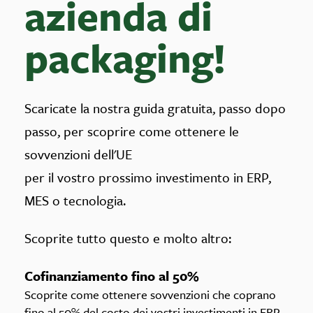
azienda di
packaging!
Scaricate la nostra guida gratuita, passo dopo
passo, per scoprire come ottenere le
sovvenzioni dell'UE
per il vostro prossimo investimento in ERP,
MES o tecnologia.
Scoprite tutto questo e molto altro:
Cofinanziamento fino al 50%
Scoprite come ottenere sovvenzioni che coprano
fino al 50% del costo dei vostri investimenti in ERP,