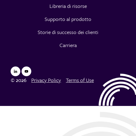
Libreria di risorse
Supporto al prodotto
Storie di successo dei clienti
Carriera
© 2026
Privacy Policy
Terms of Use