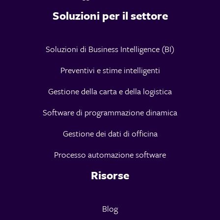
Soluzioni per il settore
Soluzioni di Business Intelligence (BI)
Preventivi e stime intelligenti
Gestione della carta e della logistica
Software di programmazione dinamica
Gestione dei dati di officina
Processo automazione software
Risorse
Blog