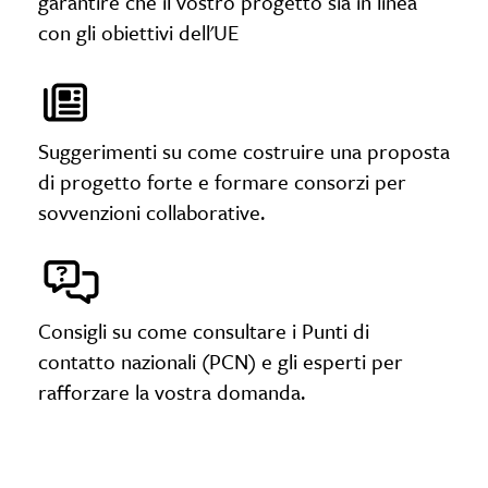
garantire che il vostro progetto sia in linea
con gli obiettivi dell'UE
Suggerimenti su come costruire una proposta
di progetto forte e formare consorzi per
sovvenzioni collaborative.
Consigli su come consultare i Punti di
contatto nazionali (PCN) e gli esperti per
rafforzare la vostra domanda.