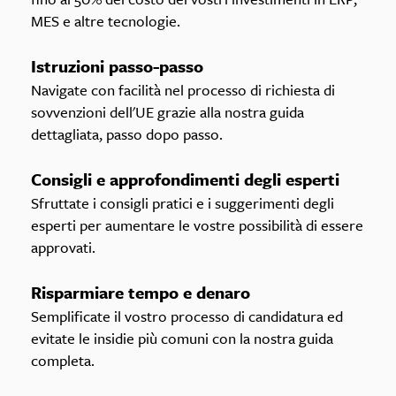
MES e altre tecnologie.
Istruzioni passo-passo
Navigate con facilità nel processo di richiesta di
sovvenzioni dell'UE grazie alla nostra guida
dettagliata, passo dopo passo.
Consigli e approfondimenti degli esperti
Sfruttate i consigli pratici e i suggerimenti degli
esperti per aumentare le vostre possibilità di essere
approvati.
Risparmiare tempo e denaro
Semplificate il vostro processo di candidatura ed
evitate le insidie più comuni con la nostra guida
completa.