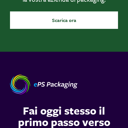
Scarica ora
Fai oggi stesso il
primo passo verso