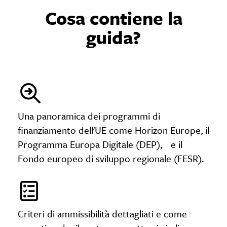
Cosa contiene la
guida?
Una panoramica dei programmi di
finanziamento dell'UE come Horizon Europe, il
Programma Europa Digitale (DEP), e il
Fondo europeo di sviluppo regionale (FESR).
Criteri di ammissibilità dettagliati e come