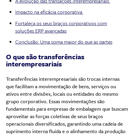
A evolução das transações interempresariais
Impacto na eficácia corporativa
Fortaleça os seus braços corporativos com
soluções ERP avançadas
Conclusão: Uma soma maior do que as partes
O que são transferências
interempresariais
Transferências interempresariais são trocas internas
que facilitam a movimentação de bens, serviços ou
ativos entre divisões, locais ou entidades do mesmo
grupo corporativo. Essas movimentações são
fundamentais para empresas de embalagem que buscam
aproveitar as forças coletivas de seus braços
operacionais diversificados, garantindo uma cadeia de
suprimento interna fluida e o alinhamento da produção