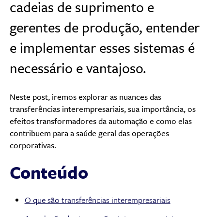
cadeias de suprimento e
gerentes de produção, entender
e implementar esses sistemas é
necessário e vantajoso.
Neste post, iremos explorar as nuances das
transferências interempresariais, sua importância, os
efeitos transformadores da automação e como elas
contribuem para a saúde geral das operações
corporativas.
Conteúdo
O que são transferências interempresariais