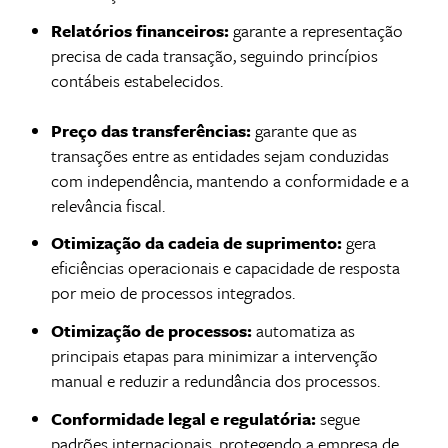
Relatórios financeiros:
garante a representação
precisa de cada transação, seguindo princípios
contábeis estabelecidos.
Preço das transferências:
garante que as
transações entre as entidades sejam conduzidas
com independência, mantendo a conformidade e a
relevância fiscal.
Otimização da cadeia de suprimento:
gera
eficiências operacionais e capacidade de resposta
por meio de processos integrados.
Otimização de processos:
automatiza as
principais etapas para minimizar a intervenção
manual e reduzir a redundância dos processos.
Conformidade legal e regulatória:
segue
padrões internacionais, protegendo a empresa de