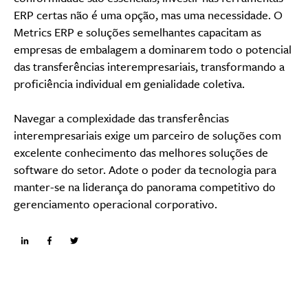
ERP certas não é uma opção, mas uma necessidade. O
Metrics ERP e soluções semelhantes capacitam as
empresas de embalagem a dominarem todo o potencial
das transferências interempresariais, transformando a
proficiência individual em genialidade coletiva.
Navegar a complexidade das transferências
interempresariais exige um parceiro de soluções com
excelente conhecimento das melhores soluções de
software do setor. Adote o poder da tecnologia para
manter-se na liderança do panorama competitivo do
gerenciamento operacional corporativo.