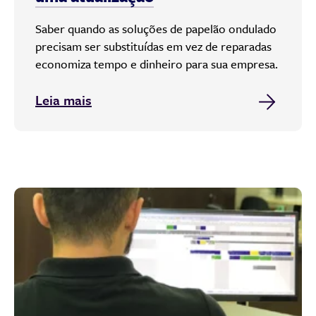
Saber quando as soluções de papelão ondulado
precisam ser substituídas em vez de reparadas
economiza tempo e dinheiro para sua empresa.
Leia mais