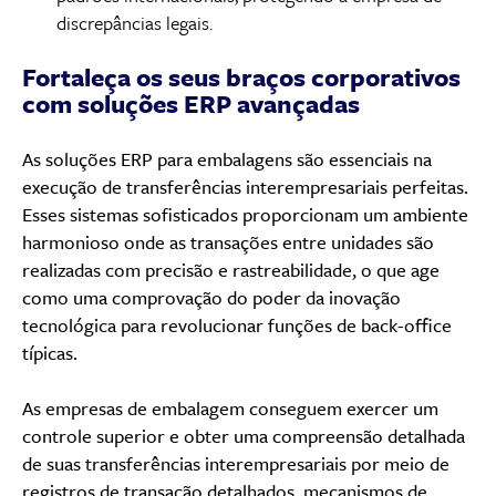
discrepâncias legais.
Fortaleça os seus braços corporativos
com soluções ERP avançadas
As soluções ERP para embalagens são essenciais na
execução de transferências interempresariais perfeitas.
Esses sistemas sofisticados proporcionam um ambiente
harmonioso onde as transações entre unidades são
realizadas com precisão e rastreabilidade, o que age
como uma comprovação do poder da inovação
tecnológica para revolucionar funções de back-office
típicas.
As empresas de embalagem conseguem exercer um
controle superior e obter uma compreensão detalhada
de suas transferências interempresariais por meio de
registros de transação detalhados, mecanismos de