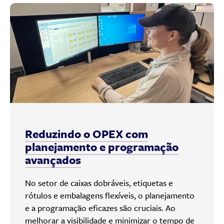
Reduzindo o OPEX com
planejamento e programação
avançados
No setor de caixas dobráveis, etiquetas e
rótulos e embalagens flexíveis, o planejamento
e a programação eficazes são cruciais. Ao
melhorar a visibilidade e minimizar o tempo de