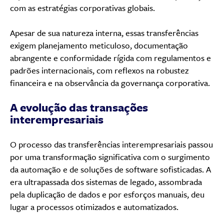
com as estratégias corporativas globais.
Apesar de sua natureza interna, essas transferências
exigem planejamento meticuloso, documentação
abrangente e conformidade rígida com regulamentos e
padrões internacionais, com reflexos na robustez
financeira e na observância da governança corporativa.
A evolução das transações
interempresariais
O processo das transferências interempresariais passou
por uma transformação significativa com o surgimento
da automação e de soluções de software sofisticadas. A
era ultrapassada dos sistemas de legado, assombrada
pela duplicação de dados e por esforços manuais, deu
lugar a processos otimizados e automatizados.