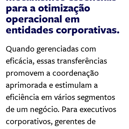
para a otimização
operacional em
entidades corporativas.
Quando gerenciadas com
eficácia, essas transferências
promovem a coordenação
aprimorada e estimulam a
eficiência em vários segmentos
de um negócio. Para executivos
corporativos, gerentes de