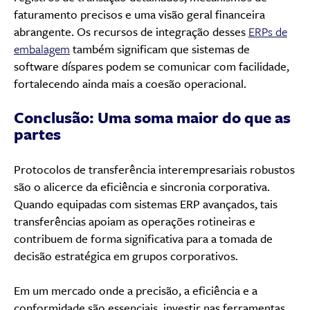
faturamento precisos e uma visão geral financeira
abrangente. Os recursos de integração desses
ERPs de
embalagem
também significam que sistemas de
software díspares podem se comunicar com facilidade,
fortalecendo ainda mais a coesão operacional.
Conclusão: Uma soma maior do que as
partes
Protocolos de transferência interempresariais robustos
são o alicerce da eficiência e sincronia corporativa.
Quando equipadas com sistemas ERP avançados, tais
transferências apoiam as operações rotineiras e
contribuem de forma significativa para a tomada de
decisão estratégica em grupos corporativos.
Em um mercado onde a precisão, a eficiência e a
conformidade são essenciais, investir nas ferramentas