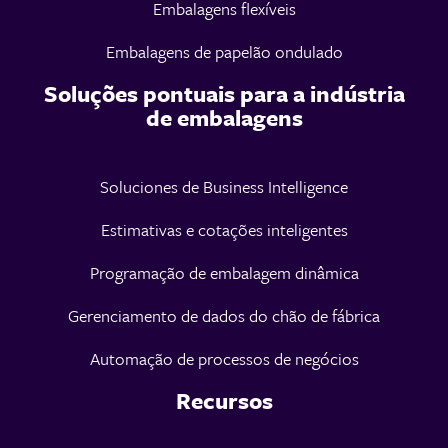
Embalagens flexíveis
Embalagens de papelão ondulado
Soluções pontuais para a indústria
de embalagens
Soluciones de Business Intelligence
Estimativas e cotações inteligentes
Programação de embalagem dinâmica
Gerenciamento de dados do chão de fábrica
Automação de processos de negócios
Recursos