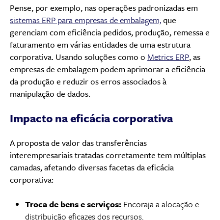
Pense, por exemplo, nas operações padronizadas em
sistemas ERP para empresas de embalagem,
que
gerenciam com eficiência pedidos, produção, remessa e
faturamento em várias entidades de uma estrutura
corporativa. Usando soluções como o
Metrics ERP
, as
empresas de embalagem podem aprimorar a eficiência
da produção e reduzir os erros associados à
manipulação de dados.
Impacto na eficácia corporativa
A proposta de valor das transferências
interempresariais tratadas corretamente tem múltiplas
camadas, afetando diversas facetas da eficácia
corporativa:
Troca de bens e serviços:
Encoraja a alocação e
distribuição eficazes dos recursos.