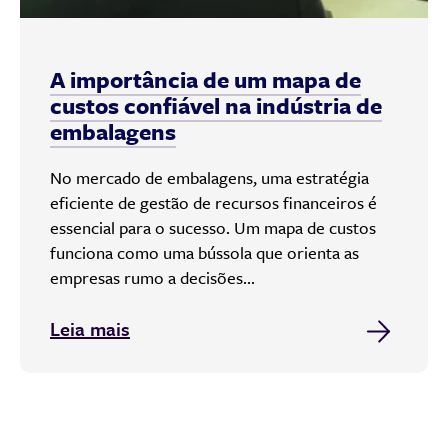
A importância de um mapa de
custos confiável na indústria de
embalagens
No mercado de embalagens, uma estratégia
eficiente de gestão de recursos financeiros é
essencial para o sucesso. Um mapa de custos
funciona como uma bússola que orienta as
empresas rumo a decisões...
Leia mais