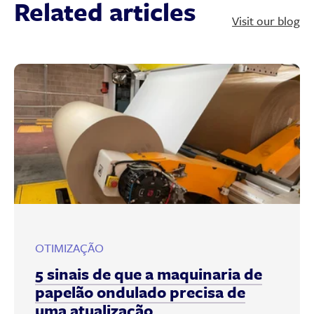
Related articles
Visit our blog
OTIMIZAÇÃO
5 sinais de que a maquinaria de
papelão ondulado precisa de
uma atualização