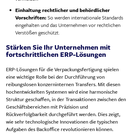
Einhaltung rechtlicher und behördlicher
Vorschriften:
So werden internationale Standards
eingehalten und das Unternehmen vor rechtlichen
Verstößen geschützt.
Stärken Sie Ihr Unternehmen mit
fortschrittlichen ERP-Lösungen
ERP-Lösungen für die Verpackungsfertigung spielen
eine wichtige Rolle bei der Durchführung von
reibungslosen konzerninternen Transfers. Mit diesen
hochentwickelten Systemen wird eine harmonische
Struktur geschaffen, in der Transaktionen zwischen den
Geschäftsbereichen mit Präzision und
Rückverfolgbarkeit durchgeführt werden. Dies zeigt,
wie sehr technologische Innovationen die typischen
Aufgaben des Backoffice revolutionieren können.