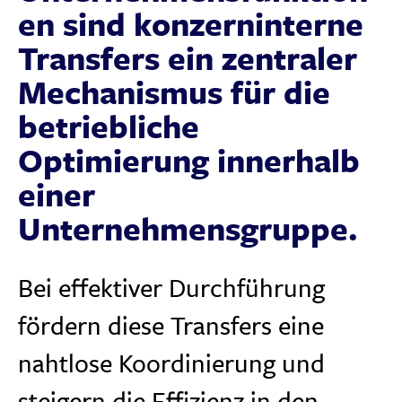
en sind konzerninterne
Transfers ein zentraler
Mechanismus für die
betriebliche
Optimierung innerhalb
einer
Unternehmensgruppe.
Bei effektiver Durchführung
fördern diese Transfers eine
nahtlose Koordinierung und
steigern die Effizienz in den