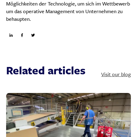
Möglichkeiten der Technologie, um sich im Wettbewerb
um das operative Management von Unternehmen zu
behaupten.
Related articles
Visit our blog