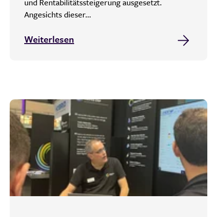
und Rentabilitätssteigerung ausgesetzt.
Angesichts dieser...
Weiterlesen