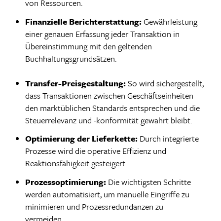
von Ressourcen.
Finanzielle Berichterstattung:
Gewährleistung
einer genauen Erfassung jeder Transaktion in
Übereinstimmung mit den geltenden
Buchhaltungsgrundsätzen.
Transfer-Preisgestaltung:
So wird sichergestellt,
dass Transaktionen zwischen Geschäftseinheiten
den marktüblichen Standards entsprechen und die
Steuerrelevanz und -konformität gewahrt bleibt.
Optimierung der Lieferkette:
Durch integrierte
Prozesse wird die operative Effizienz und
Reaktionsfähigkeit gesteigert.
Prozessoptimierung:
Die wichtigsten Schritte
werden automatisiert, um manuelle Eingriffe zu
minimieren und Prozessredundanzen zu
vermeiden.