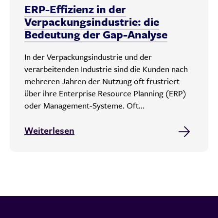
ERP-Effizienz in der
Verpackungsindustrie: die
Bedeutung der Gap-Analyse
In der Verpackungsindustrie und der
verarbeitenden Industrie sind die Kunden nach
mehreren Jahren der Nutzung oft frustriert
über ihre Enterprise Resource Planning (ERP)
oder Management-Systeme. Oft...
Weiterlesen