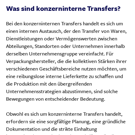
Was sind konzerninterne Transfers?
Bei den konzerninternen Transfers handelt es sich um
einen internen Austausch, der den Transfer von Waren,
Dienstleistungen oder Vermögenswerten zwischen
Abteilungen, Standorten oder Unternehmen innerhalb
derselben Unternehmensgruppe vereinfacht. Für
Verpackungshersteller, die die kollektiven Stärken ihrer
verschiedenen Geschäftsbereiche nutzen möchten, um
eine reibungslose interne Lieferkette zu schaffen und
die Produktion mit den übergreifenden
Unternehmensstrategien abzustimmen, sind solche
Bewegungen von entscheidender Bedeutung.
Obwohl es sich um konzerninterne Transfers handelt,
erfordern sie eine sorgfältige Planung, eine gründliche
Dokumentation und die strikte Einhaltung