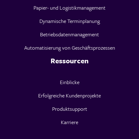
Papier- und Logistikmanagement
Dynamische Terminplanung
Betriebsdatenmanagement
Automatisierung von Geschäftsprozessen
Ressourcen
Einblicke
Erfolgreiche Kundenprojekte
Produktsupport
Karriere