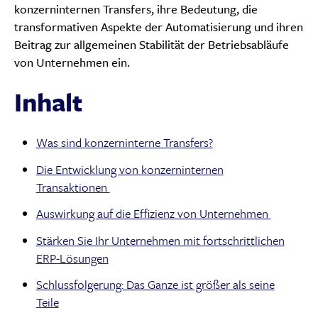
konzerninternen Transfers, ihre Bedeutung, die
transformativen Aspekte der Automatisierung und ihren
Beitrag zur allgemeinen Stabilität der Betriebsabläufe
von Unternehmen ein.
Inhalt
Was sind konzerninterne Transfers?
Die Entwicklung von konzerninternen
Transaktionen
Auswirkung auf die Effizienz von Unternehmen
Stärken Sie Ihr Unternehmen mit fortschrittlichen
ERP-Lösungen
Schlussfolgerung: Das Ganze ist größer als seine
Teile