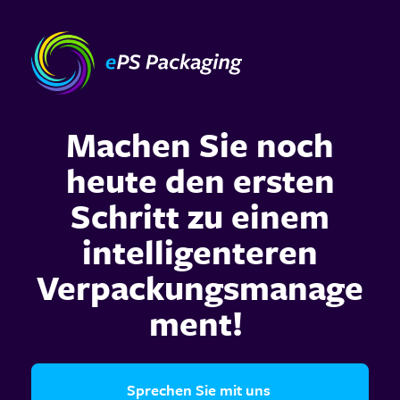
Machen Sie noch
heute den ersten
Schritt zu einem
intelligenteren
Verpackungsmanage
ment!
Sprechen Sie mit uns