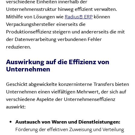
verschiedene Einheiten innerhalb der
Unternehmensstruktur hinweg effizient verwalten.
Mithilfe von Lösungen wie
Radius® ERP
können
Verpackungshersteller einerseits die
Produktionseffizienz steigern und andererseits die mit
der Datenverarbeitung verbundenen Fehler
reduzieren.
Auswirkung auf die Effizienz von
Unternehmen
Geschickt abgewickelte konzerninterne Transfers bieten
Unternehmen einen vielfältigen Mehrwert, der sich auf
verschiedene Aspekte der Unternehmenseffizienz
auswirkt:
Austausch von Waren und Dienstleistungen:
Förderung der effektiven Zuweisung und Verteilung