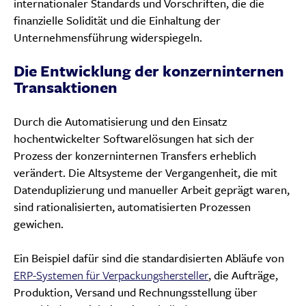
internationaler Standards und Vorschriften, die die
finanzielle Solidität und die Einhaltung der
Unternehmensführung widerspiegeln.
Die Entwicklung der konzerninternen
Transaktionen
Durch die Automatisierung und den Einsatz
hochentwickelter Softwarelösungen hat sich der
Prozess der konzerninternen Transfers erheblich
verändert. Die Altsysteme der Vergangenheit, die mit
Datenduplizierung und manueller Arbeit geprägt waren,
sind rationalisierten, automatisierten Prozessen
gewichen.
Ein Beispiel dafür sind die standardisierten Abläufe von
ERP-Systemen für Verpackungshersteller
, die Aufträge,
Produktion, Versand und Rechnungsstellung über