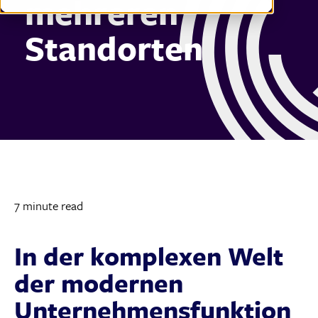
mehreren
Standorten
7 minute read
In der komplexen Welt
der modernen
Unternehmensfunktion