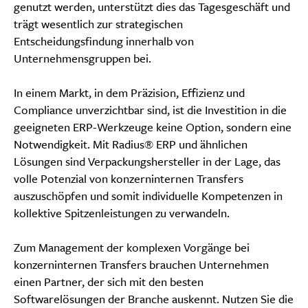
genutzt werden, unterstützt dies das Tagesgeschäft und
trägt wesentlich zur strategischen
Entscheidungsfindung innerhalb von
Unternehmensgruppen bei.
In einem Markt, in dem Präzision, Effizienz und
Compliance unverzichtbar sind, ist die Investition in die
geeigneten ERP-Werkzeuge keine Option, sondern eine
Notwendigkeit. Mit Radius® ERP und ähnlichen
Lösungen sind Verpackungshersteller in der Lage, das
volle Potenzial von konzerninternen Transfers
auszuschöpfen und somit individuelle Kompetenzen in
kollektive Spitzenleistungen zu verwandeln.
Zum Management der komplexen Vorgänge bei
konzerninternen Transfers brauchen Unternehmen
einen Partner, der sich mit den besten
Softwarelösungen der Branche auskennt. Nutzen Sie die