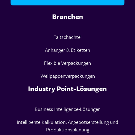
Branchen
Faltschachtel
Anhänger & Etiketten
Flexible Verpackungen
Wellpappenverpackungen
Industry Point-Lösungen
Business Intelligence-Lösungen
Intelligente Kalkulation, Angebotserstellung und
Produktionsplanung