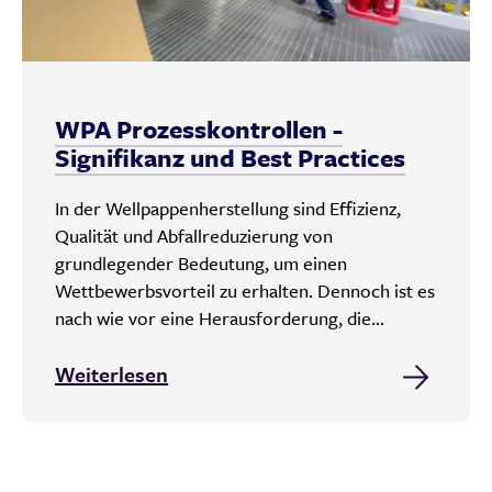
WPA Prozesskontrollen -
Signifikanz und Best Practices
In der Wellpappenherstellung sind Effizienz,
Qualität und Abfallreduzierung von
grundlegender Bedeutung, um einen
Wettbewerbsvorteil zu erhalten. Dennoch ist es
nach wie vor eine Herausforderung, die...
Weiterlesen