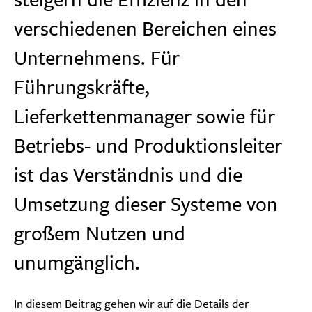
verschiedenen Bereichen eines
Unternehmens. Für
Führungskräfte,
Lieferkettenmanager sowie für
Betriebs- und Produktionsleiter
ist das Verständnis und die
Umsetzung dieser Systeme von
großem Nutzen und
unumgänglich.
In diesem Beitrag gehen wir auf die Details der