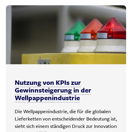
Nutzung von KPIs zur
Gewinnsteigerung in der
Wellpappenindustrie
Die Wellpappenindustrie, die für die globalen
Lieferketten von entscheidender Bedeutung ist,
sieht sich einem ständigen Druck zur Innovation