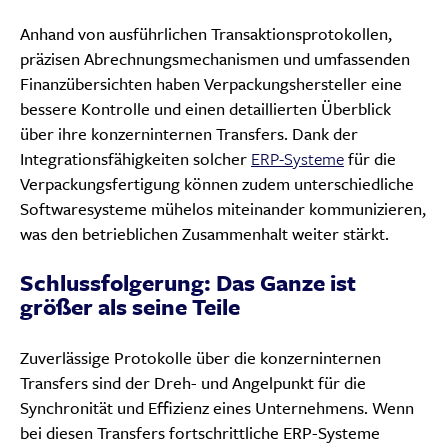
Anhand von ausführlichen Transaktionsprotokollen,
präzisen Abrechnungsmechanismen und umfassenden
Finanzübersichten haben Verpackungshersteller eine
bessere Kontrolle und einen detaillierten Überblick
über ihre konzerninternen Transfers. Dank der
Integrationsfähigkeiten solcher
ERP-Systeme
für die
Verpackungsfertigung können zudem unterschiedliche
Softwaresysteme mühelos miteinander kommunizieren,
was den betrieblichen Zusammenhalt weiter stärkt.
Schlussfolgerung: Das Ganze ist
größer als seine Teile
Zuverlässige Protokolle über die konzerninternen
Transfers sind der Dreh- und Angelpunkt für die
Synchronität und Effizienz eines Unternehmens. Wenn
bei diesen Transfers fortschrittliche ERP-Systeme