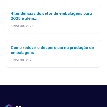
4 tendências do setor de embalagens para
2025 e além...
junho 30, 2026
Como reduzir o desperdício na produção de
embalagens
junho 30, 2026