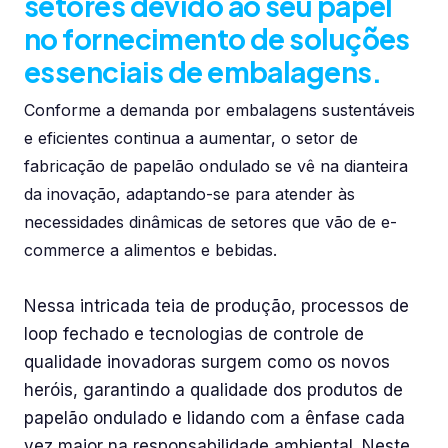
setores devido ao seu papel
no fornecimento de soluções
essenciais de embalagens.
Conforme a demanda por embalagens sustentáveis
e eficientes continua a aumentar, o setor de
fabricação de papelão ondulado se vê na dianteira
da inovação, adaptando-se para atender às
necessidades dinâmicas de setores que vão de e-
commerce a alimentos e bebidas.
Nessa intricada teia de produção, processos de
loop fechado e tecnologias de controle de
qualidade inovadoras surgem como os novos
heróis, garantindo a qualidade dos produtos de
papelão ondulado e lidando com a ênfase cada
vez maior na responsabilidade ambiental. Neste