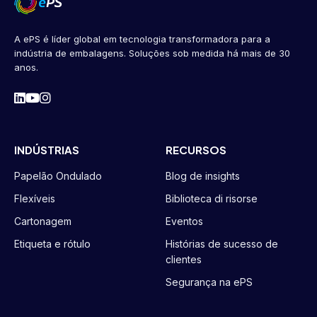
A ePS é líder global em tecnologia transformadora para a
indústria de embalagens. Soluções sob medida há mais de 30
anos.
INDÚSTRIAS
RECURSOS
Papelão Ondulado
Blog de insights
Flexíveis
Biblioteca di risorse
Cartonagem
Eventos
Etiqueta e rótulo
Histórias de sucesso de
clientes
Segurança na ePS