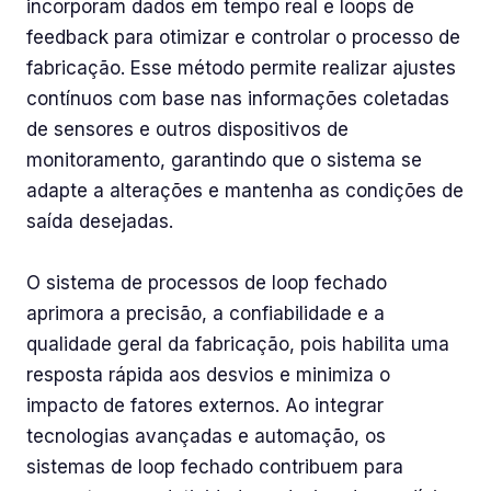
incorporam dados em tempo real e loops de
feedback para otimizar e controlar o processo de
fabricação. Esse método permite realizar ajustes
contínuos com base nas informações coletadas
de sensores e outros dispositivos de
monitoramento, garantindo que o sistema se
adapte a alterações e mantenha as condições de
saída desejadas.
O sistema de processos de loop fechado
aprimora a precisão, a confiabilidade e a
qualidade geral da fabricação, pois habilita uma
resposta rápida aos desvios e minimiza o
impacto de fatores externos. Ao integrar
tecnologias avançadas e automação, os
sistemas de loop fechado contribuem para