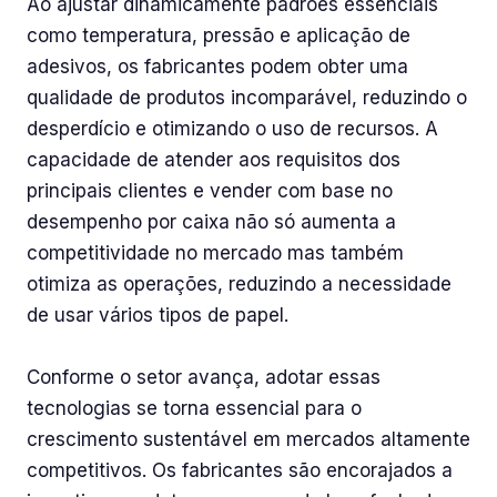
Ao ajustar dinamicamente padrões essenciais
como temperatura, pressão e aplicação de
adesivos, os fabricantes podem obter uma
qualidade de produtos incomparável, reduzindo o
desperdício e otimizando o uso de recursos. A
capacidade de atender aos requisitos dos
principais clientes e vender com base no
desempenho por caixa não só aumenta a
competitividade no mercado mas também
otimiza as operações, reduzindo a necessidade
de usar vários tipos de papel.
Conforme o setor avança, adotar essas
tecnologias se torna essencial para o
crescimento sustentável em mercados altamente
competitivos. Os fabricantes são encorajados a