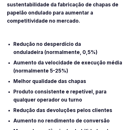
sustentabilidade da fabricação de chapas de
papelão ondulado para aumentar a
competitividade no mercado.
Principais benefícios:
Redução no desperdício da
onduladeira (normalmente, 0,5%)
Aumento da velocidade de execução média
(normalmente 5-25%)
Melhor qualidade das chapas
Produto consistente e repetível, para
qualquer operador ou turno
Redução das devoluções pelos clientes
Aumento no rendimento de conversão