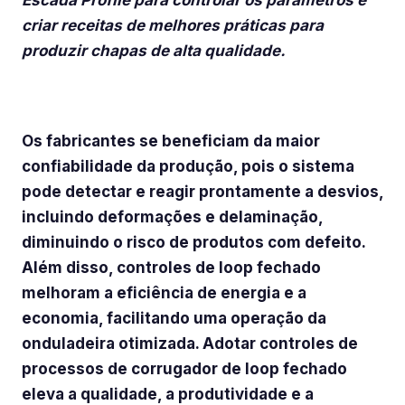
Escada Profile para controlar os parâmetros e
criar receitas de melhores práticas para
produzir chapas de alta qualidade.
Os fabricantes se beneficiam da maior
confiabilidade da produção, pois o sistema
pode detectar e reagir prontamente a desvios,
incluindo deformações e delaminação,
diminuindo o risco de produtos com defeito.
Além disso, controles de loop fechado
melhoram a eficiência de energia e a
economia, facilitando uma operação da
onduladeira otimizada. Adotar controles de
processos de corrugador de loop fechado
eleva a qualidade, a produtividade e a