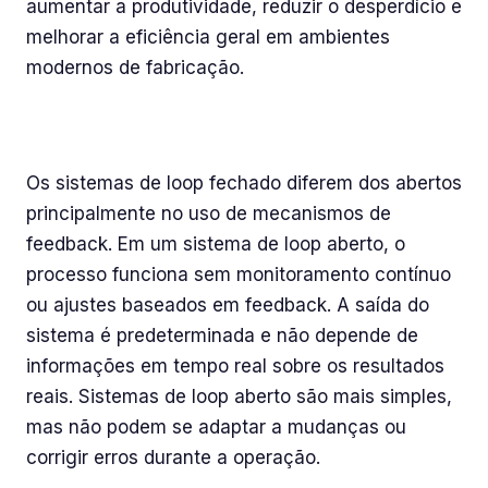
aumentar a produtividade, reduzir o desperdício e
melhorar a eficiência geral em ambientes
modernos de fabricação.
Como o loop fechado se diferencia de
sistemas de loop aberto?
Os sistemas de loop fechado diferem dos abertos
principalmente no uso de mecanismos de
feedback. Em um sistema de loop aberto, o
processo funciona sem monitoramento contínuo
ou ajustes baseados em feedback. A saída do
sistema é predeterminada e não depende de
informações em tempo real sobre os resultados
reais. Sistemas de loop aberto são mais simples,
mas não podem se adaptar a mudanças ou
corrigir erros durante a operação.