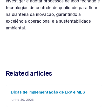
investigar e adotar processos de loop fechado e
tecnologias de controle de qualidade para ficar
na dianteira da inovação, garantindo a
excelência operacional e a sustentabilidade
ambiental.
Related articles
Dicas de implementação de ERP e MES
junho 30, 2026