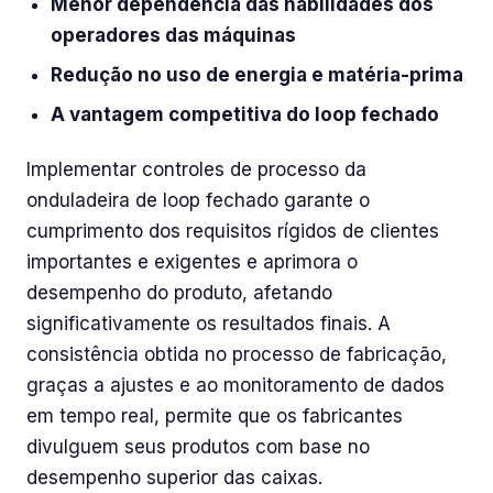
Menor dependência das habilidades dos
operadores das máquinas
Redução no uso de energia e matéria-prima
A vantagem competitiva do loop fechado
Implementar controles de processo da
onduladeira de loop fechado garante o
cumprimento dos requisitos rígidos de clientes
importantes e exigentes e aprimora o
desempenho do produto, afetando
significativamente os resultados finais. A
consistência obtida no processo de fabricação,
graças a ajustes e ao monitoramento de dados
em tempo real, permite que os fabricantes
divulguem seus produtos com base no
desempenho superior das caixas.