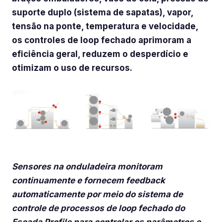
suporte duplo (sistema de sapatas), vapor,
tensão na ponte, temperatura e velocidade,
os controles de loop fechado aprimoram a
eficiência geral, reduzem o desperdício e
otimizam o uso de recursos.
Sensores na onduladeira monitoram
continuamente e fornecem feedback
automaticamente por meio do sistema de
controle de processos de loop fechado do