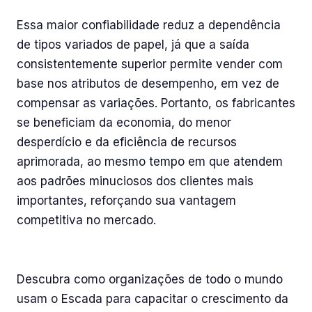
Essa maior confiabilidade reduz a dependência
de tipos variados de papel, já que a saída
consistentemente superior permite vender com
base nos atributos de desempenho, em vez de
compensar as variações. Portanto, os fabricantes
se beneficiam da economia, do menor
desperdício e da eficiência de recursos
aprimorada, ao mesmo tempo em que atendem
aos padrões minuciosos dos clientes mais
importantes, reforçando sua vantagem
competitiva no mercado.
Histórias de sucesso da Escada
Descubra como
organizações de todo o mundo
usam o Escada para capacitar o crescimento da