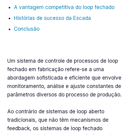
A vantagem competitiva do loop fechado
Histórias de sucesso da Escada
Conclusão
O que é um sistema de controle de processos
de loop fechado?
Um sistema de controle de processos de loop
fechado em fabricação refere-se a uma
abordagem sofisticada e eficiente que envolve
monitoramento, análise e ajuste constantes de
parâmetros diversos do processo de produção.
Ao contrário de sistemas de loop aberto
tradicionais, que não têm mecanismos de
feedback, os sistemas de loop fechado