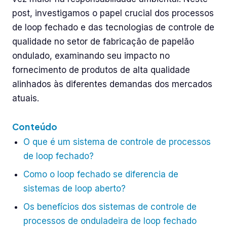
post, investigamos o papel crucial dos processos
de loop fechado e das tecnologias de controle de
qualidade no setor de fabricação de papelão
ondulado, examinando seu impacto no
fornecimento de produtos de alta qualidade
alinhados às diferentes demandas dos mercados
atuais.
Conteúdo
O que é um sistema de controle de processos
de loop fechado?
Como o loop fechado se diferencia de
sistemas de loop aberto?
Os benefícios dos sistemas de controle de
processos de onduladeira de loop fechado