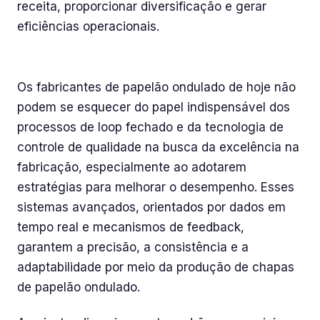
receita, proporcionar diversificação e gerar
eficiências operacionais.
Conclusão
Os fabricantes de papelão ondulado de hoje não
podem se esquecer do papel indispensável dos
processos de loop fechado e da tecnologia de
controle de qualidade na busca da excelência na
fabricação, especialmente ao adotarem
estratégias para melhorar o desempenho. Esses
sistemas avançados, orientados por dados em
tempo real e mecanismos de feedback,
garantem a precisão, a consistência e a
adaptabilidade por meio da produção de chapas
de papelão ondulado.